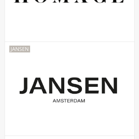
JANSEN