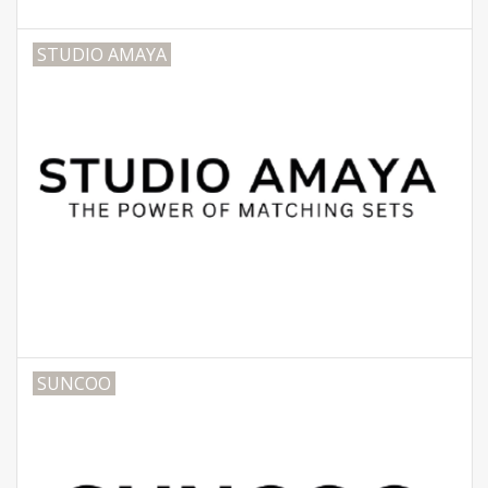
STUDIO AMAYA
SUNCOO