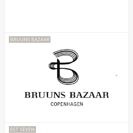
BRUUNS BAZAAR
EST SEVEN