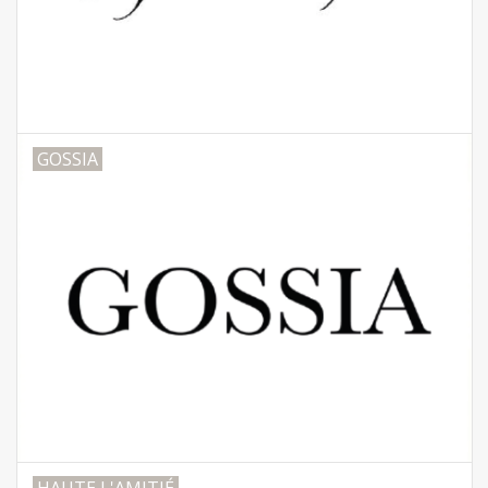
GOSSIA