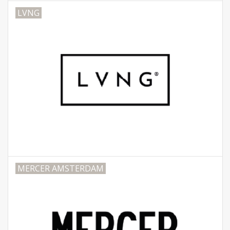
LVNG
MERCER AMSTERDAM