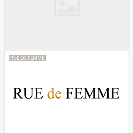
RUE DE FEMME