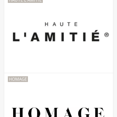
HAUTE L'AMITIÉ
HOMAGE