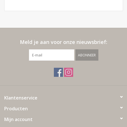
Meld je aan voor onze nieuwsbrief:
ABONNEER
Klantenservice
Producten
Mijn account