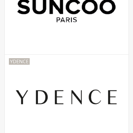
YDENCE