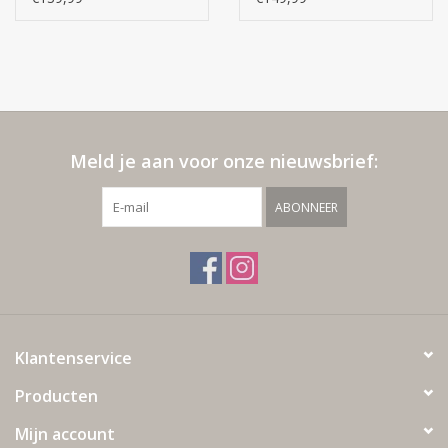
Meld je aan voor onze nieuwsbrief:
ABONNEER
Klantenservice
Producten
Mijn account