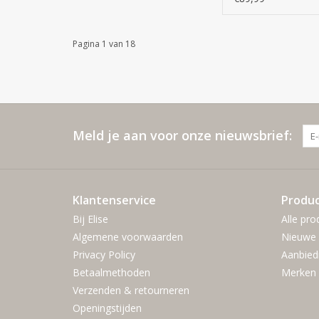
Pagina 1 van 18
Meld je aan voor onze nieuwsbrief:
Klantenservice
Produ
Bij Elise
Alle pro
Algemene voorwaarden
Nieuwe 
Privacy Policy
Aanbied
Betaalmethoden
Merken
Verzenden & retourneren
Openingstijden