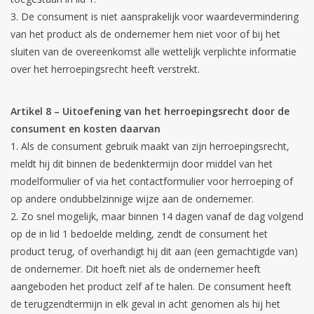
De consument is niet aansprakelijk voor waardevermindering
van het product als de ondernemer hem niet voor of bij het
sluiten van de overeenkomst alle wettelijk verplichte informatie
over het herroepingsrecht heeft verstrekt.
Artikel 8 – Uitoefening van het herroepingsrecht door de
consument en kosten daarvan
Als de consument gebruik maakt van zijn herroepingsrecht,
meldt hij dit binnen de bedenktermijn door middel van het
modelformulier of via het contactformulier voor herroeping of
op andere ondubbelzinnige wijze aan de ondernemer.
Zo snel mogelijk, maar binnen 14 dagen vanaf de dag volgend
op de in lid 1 bedoelde melding, zendt de consument het
product terug, of overhandigt hij dit aan (een gemachtigde van)
de ondernemer. Dit hoeft niet als de ondernemer heeft
aangeboden het product zelf af te halen. De consument heeft
de terugzendtermijn in elk geval in acht genomen als hij het