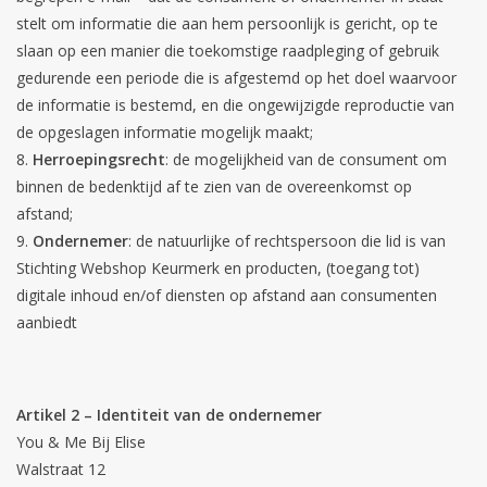
stelt om informatie die aan hem persoonlijk is gericht, op te
slaan op een manier die toekomstige raadpleging of gebruik
gedurende een periode die is afgestemd op het doel waarvoor
de informatie is bestemd, en die ongewijzigde reproductie van
de opgeslagen informatie mogelijk maakt;
Herroepingsrecht
: de mogelijkheid van de consument om
binnen de bedenktijd af te zien van de overeenkomst op
afstand;
Ondernemer
: de natuurlijke of rechtspersoon die lid is van
Stichting Webshop Keurmerk en producten, (toegang tot)
digitale inhoud en/of diensten op afstand aan consumenten
aanbiedt
Artikel 2 – Identiteit van de ondernemer
You & Me Bij Elise
Walstraat 12