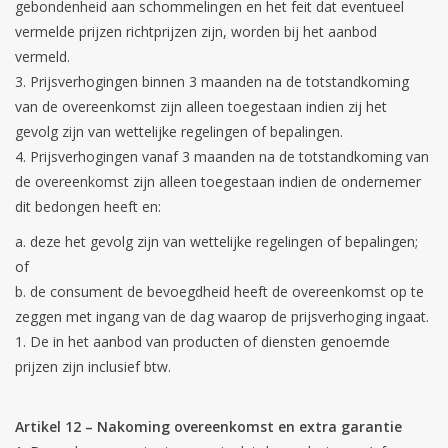
gebondenheid aan schommelingen en het feit dat eventueel
vermelde prijzen richtprijzen zijn, worden bij het aanbod
vermeld.
Prijsverhogingen binnen 3 maanden na de totstandkoming
van de overeenkomst zijn alleen toegestaan indien zij het
gevolg zijn van wettelijke regelingen of bepalingen.
Prijsverhogingen vanaf 3 maanden na de totstandkoming van
de overeenkomst zijn alleen toegestaan indien de ondernemer
dit bedongen heeft en:
a. deze het gevolg zijn van wettelijke regelingen of bepalingen;
of
b. de consument de bevoegdheid heeft de overeenkomst op te
zeggen met ingang van de dag waarop de prijsverhoging ingaat.
De in het aanbod van producten of diensten genoemde
prijzen zijn inclusief btw.
Artikel 12 – Nakoming overeenkomst en extra garantie