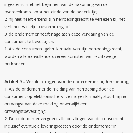
ingestemd met het beginnen van de nakoming van de
overeenkomst voor het einde van de bedenktijd;
hij niet heeft erkend zijn herroepingsrecht te verliezen bij het
verlenen van zijn toestemming; of
de ondernemer heeft nagelaten deze verklaring van de
consument te bevestigen.
Als de consument gebruik maakt van zijn herroepingsrecht,
worden alle aanvullende overeenkomsten van rechtswege
ontbonden.
Artikel 9 – Verplichtingen van de ondernemer bij herroeping
Als de ondernemer de melding van herroeping door de
consument op elektronische wijze mogelijk maakt, stuurt hij na
ontvangst van deze melding onverwijld een
ontvangstbevestiging.
De ondernemer vergoedt alle betalingen van de consument,
inclusief eventuele leveringskosten door de ondernemer in