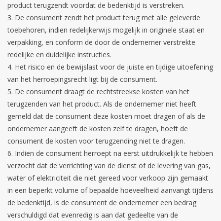
product terugzendt voordat de bedenktijd is verstreken.
De consument zendt het product terug met alle geleverde
toebehoren, indien redelijkerwijs mogelijk in originele staat en
verpakking, en conform de door de ondernemer verstrekte
redelijke en duidelijke instructies.
Het risico en de bewijslast voor de juiste en tijdige uitoefening
van het herroepingsrecht ligt bij de consument.
De consument draagt de rechtstreekse kosten van het
terugzenden van het product. Als de ondernemer niet heeft
gemeld dat de consument deze kosten moet dragen of als de
ondernemer aangeeft de kosten zelf te dragen, hoeft de
consument de kosten voor terugzending niet te dragen.
Indien de consument herroept na eerst uitdrukkelijk te hebben
verzocht dat de verrichting van de dienst of de levering van gas,
water of elektriciteit die niet gereed voor verkoop zijn gemaakt
in een beperkt volume of bepaalde hoeveelheid aanvangt tijdens
de bedenktijd, is de consument de ondernemer een bedrag
verschuldigd dat evenredig is aan dat gedeelte van de