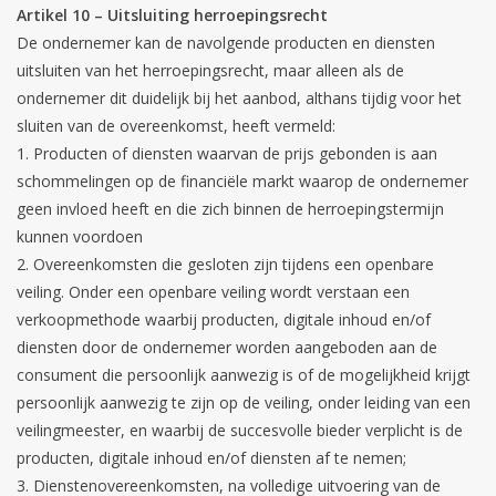
Artikel 10 – Uitsluiting herroepingsrecht
De ondernemer kan de navolgende producten en diensten
uitsluiten van het herroepingsrecht, maar alleen als de
ondernemer dit duidelijk bij het aanbod, althans tijdig voor het
sluiten van de overeenkomst, heeft vermeld:
Producten of diensten waarvan de prijs gebonden is aan
schommelingen op de financiële markt waarop de ondernemer
geen invloed heeft en die zich binnen de herroepingstermijn
kunnen voordoen
Overeenkomsten die gesloten zijn tijdens een openbare
veiling. Onder een openbare veiling wordt verstaan een
verkoopmethode waarbij producten, digitale inhoud en/of
diensten door de ondernemer worden aangeboden aan de
consument die persoonlijk aanwezig is of de mogelijkheid krijgt
persoonlijk aanwezig te zijn op de veiling, onder leiding van een
veilingmeester, en waarbij de succesvolle bieder verplicht is de
producten, digitale inhoud en/of diensten af te nemen;
Dienstenovereenkomsten, na volledige uitvoering van de