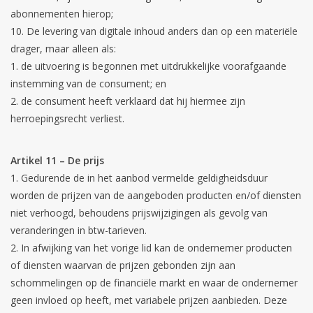
abonnementen hierop;
De levering van digitale inhoud anders dan op een materiële
drager, maar alleen als:
de uitvoering is begonnen met uitdrukkelijke voorafgaande
instemming van de consument; en
de consument heeft verklaard dat hij hiermee zijn
herroepingsrecht verliest.
Artikel 11 – De prijs
Gedurende de in het aanbod vermelde geldigheidsduur
worden de prijzen van de aangeboden producten en/of diensten
niet verhoogd, behoudens prijswijzigingen als gevolg van
veranderingen in btw-tarieven.
In afwijking van het vorige lid kan de ondernemer producten
of diensten waarvan de prijzen gebonden zijn aan
schommelingen op de financiële markt en waar de ondernemer
geen invloed op heeft, met variabele prijzen aanbieden. Deze