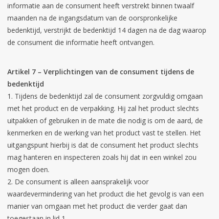
informatie aan de consument heeft verstrekt binnen twaalf
maanden na de ingangsdatum van de oorspronkelijke
bedenktijd, verstrijkt de bedenktijd 14 dagen na de dag waarop
de consument die informatie heeft ontvangen.
Artikel 7 – Verplichtingen van de consument tijdens de
bedenktijd
Tijdens de bedenktijd zal de consument zorgvuldig omgaan
met het product en de verpakking. Hij zal het product slechts
uitpakken of gebruiken in de mate die nodig is om de aard, de
kenmerken en de werking van het product vast te stellen. Het
uitgangspunt hierbij is dat de consument het product slechts
mag hanteren en inspecteren zoals hij dat in een winkel zou
mogen doen.
De consument is alleen aansprakelijk voor
waardevermindering van het product die het gevolg is van een
manier van omgaan met het product die verder gaat dan
toegestaan in lid 1.