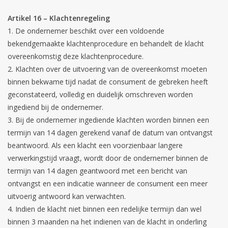
Artikel 16 – Klachtenregeling
De ondernemer beschikt over een voldoende
bekendgemaakte klachtenprocedure en behandelt de klacht
overeenkomstig deze klachtenprocedure.
Klachten over de uitvoering van de overeenkomst moeten
binnen bekwame tijd nadat de consument de gebreken heeft
geconstateerd, volledig en duidelijk omschreven worden
ingediend bij de ondernemer.
Bij de ondernemer ingediende klachten worden binnen een
termijn van 14 dagen gerekend vanaf de datum van ontvangst
beantwoord. Als een klacht een voorzienbaar langere
verwerkingstijd vraagt, wordt door de ondernemer binnen de
termijn van 14 dagen geantwoord met een bericht van
ontvangst en een indicatie wanneer de consument een meer
uitvoerig antwoord kan verwachten.
Indien de klacht niet binnen een redelijke termijn dan wel
binnen 3 maanden na het indienen van de klacht in onderling