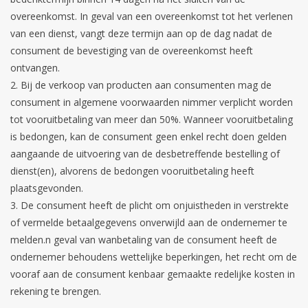
overeenkomst. In geval van een overeenkomst tot het verlenen
van een dienst, vangt deze termijn aan op de dag nadat de
consument de bevestiging van de overeenkomst heeft
ontvangen.
Bij de verkoop van producten aan consumenten mag de
consument in algemene voorwaarden nimmer verplicht worden
tot vooruitbetaling van meer dan 50%. Wanneer vooruitbetaling
is bedongen, kan de consument geen enkel recht doen gelden
aangaande de uitvoering van de desbetreffende bestelling of
dienst(en), alvorens de bedongen vooruitbetaling heeft
plaatsgevonden.
De consument heeft de plicht om onjuistheden in verstrekte
of vermelde betaalgegevens onverwijld aan de ondernemer te
melden.n geval van wanbetaling van de consument heeft de
ondernemer behoudens wettelijke beperkingen, het recht om de
vooraf aan de consument kenbaar gemaakte redelijke kosten in
rekening te brengen.