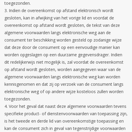
toegezonden.
Indien de overeenkomst op afstand elektronisch wordt
gesloten, kan in afwijking van het vorige lid en voordat de
overeenkomst op afstand wordt gesloten, de tekst van deze
algemene voorwaarden langs elektronische weg aan de
consument ter beschikking worden gesteld op zodanige wijze
dat deze door de consument op een eenvoudige manier kan
worden opgeslagen op een duurzame gegevensdrager. Indien
dit redelijkerwijs niet mogelijk is, zal voordat de overeenkomst
op afstand wordt gesloten, worden aangegeven waar van de
algemene voorwaarden langs elektronische weg kan worden
kennisgenomen en dat zij op verzoek van de consument langs
elektronische weg of op andere wijze kosteloos zullen worden
toegezonden.
Voor het geval dat naast deze algemene voorwaarden tevens
specifieke product- of dienstenvoorwaarden van toepassing zijn,
is het tweede en derde lid van overeenkomstige toepassing en
kan de consument zich in geval van tegenstrijdige voorwaarden