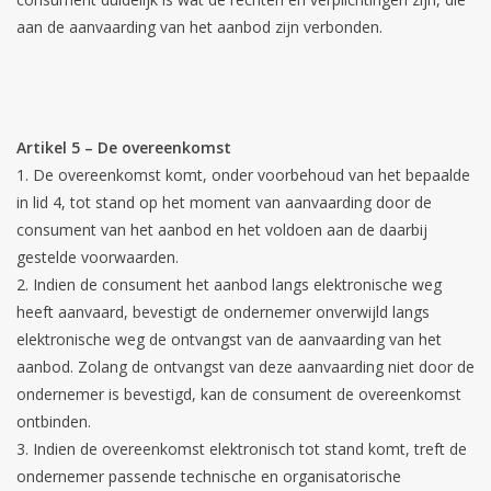
aan de aanvaarding van het aanbod zijn verbonden.
Artikel 5 – De overeenkomst
De overeenkomst komt, onder voorbehoud van het bepaalde
in lid 4, tot stand op het moment van aanvaarding door de
consument van het aanbod en het voldoen aan de daarbij
gestelde voorwaarden.
Indien de consument het aanbod langs elektronische weg
heeft aanvaard, bevestigt de ondernemer onverwijld langs
elektronische weg de ontvangst van de aanvaarding van het
aanbod. Zolang de ontvangst van deze aanvaarding niet door de
ondernemer is bevestigd, kan de consument de overeenkomst
ontbinden.
Indien de overeenkomst elektronisch tot stand komt, treft de
ondernemer passende technische en organisatorische