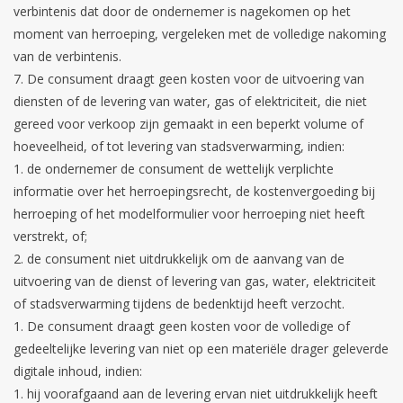
verbintenis dat door de ondernemer is nagekomen op het
moment van herroeping, vergeleken met de volledige nakoming
van de verbintenis.
De consument draagt geen kosten voor de uitvoering van
diensten of de levering van water, gas of elektriciteit, die niet
gereed voor verkoop zijn gemaakt in een beperkt volume of
hoeveelheid, of tot levering van stadsverwarming, indien:
de ondernemer de consument de wettelijk verplichte
informatie over het herroepingsrecht, de kostenvergoeding bij
herroeping of het modelformulier voor herroeping niet heeft
verstrekt, of;
de consument niet uitdrukkelijk om de aanvang van de
uitvoering van de dienst of levering van gas, water, elektriciteit
of stadsverwarming tijdens de bedenktijd heeft verzocht.
De consument draagt geen kosten voor de volledige of
gedeeltelijke levering van niet op een materiële drager geleverde
digitale inhoud, indien:
hij voorafgaand aan de levering ervan niet uitdrukkelijk heeft