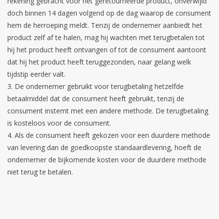
rekening gebracht voor het geretourneerde product, onverwijld
doch binnen 14 dagen volgend op de dag waarop de consument
hem de herroeping meldt. Tenzij de ondernemer aanbiedt het
product zelf af te halen, mag hij wachten met terugbetalen tot
hij het product heeft ontvangen of tot de consument aantoont
dat hij het product heeft teruggezonden, naar gelang welk
tijdstip eerder valt.
De ondernemer gebruikt voor terugbetaling hetzelfde
betaalmiddel dat de consument heeft gebruikt, tenzij de
consument instemt met een andere methode. De terugbetaling
is kosteloos voor de consument.
Als de consument heeft gekozen voor een duurdere methode
van levering dan de goedkoopste standaardlevering, hoeft de
ondernemer de bijkomende kosten voor de duurdere methode
niet terug te betalen.