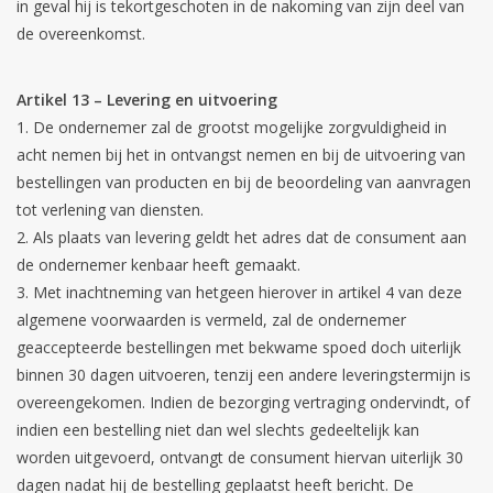
in geval hij is tekortgeschoten in de nakoming van zijn deel van
de overeenkomst.
Artikel 13 – Levering en uitvoering
De ondernemer zal de grootst mogelijke zorgvuldigheid in
acht nemen bij het in ontvangst nemen en bij de uitvoering van
bestellingen van producten en bij de beoordeling van aanvragen
tot verlening van diensten.
Als plaats van levering geldt het adres dat de consument aan
de ondernemer kenbaar heeft gemaakt.
Met inachtneming van hetgeen hierover in artikel 4 van deze
algemene voorwaarden is vermeld, zal de ondernemer
geaccepteerde bestellingen met bekwame spoed doch uiterlijk
binnen 30 dagen uitvoeren, tenzij een andere leveringstermijn is
overeengekomen. Indien de bezorging vertraging ondervindt, of
indien een bestelling niet dan wel slechts gedeeltelijk kan
worden uitgevoerd, ontvangt de consument hiervan uiterlijk 30
dagen nadat hij de bestelling geplaatst heeft bericht. De