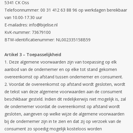
5341 CK Oss
Telefoonnummer: 00 31 412 63 88 96 op werkdagen bereikbaar
van 10.00-17.30 uur
E-mailadres:
info@bijelise.nl
KvK-nummer: 73679100
BTW-identificatienummer: NL002335158B59
Artikel 3 – Toepasselijkheid
Deze algemene voorwaarden zijn van toepassing op elk
aanbod van de ondernemer en op elke tot stand gekomen
overeenkomst op afstand tussen ondernemer en consument.
Voordat de overeenkomst op afstand wordt gesloten, wordt
de tekst van deze algemene voorwaarden aan de consument
beschikbaar gesteld. Indien dit redelijkerwijs niet mogelijk is, zal
de ondernemer voordat de overeenkomst op afstand wordt
gesloten, aangeven op welke wijze de algemene voorwaarden
bij de ondernemer zijn in te zien en dat zij op verzoek van de
consument zo spoedig mogelijk kosteloos worden