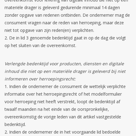
materiële drager is geleverd gedurende minimaal 14 dagen
zonder opgave van redenen ontbinden. De ondernemer mag de
consument vragen naar de reden van herroeping, maar deze
niet tot opgave van zijn reden(en) verplichten.
De in lid 3 genoemde bedenktijd gaat in op de dag die volgt
op het sluiten van de overeenkomst.
Verlengde bedenktijd voor producten, diensten en digitale
inhoud die niet op een materiële drager is geleverd bij niet
informeren over herroepingsrecht:
Indien de ondernemer de consument de wettelijk verplichte
informatie over het herroepingsrecht of het modelformulier
voor herroeping niet heeft verstrekt, loopt de bedenktijd af
twaalf maanden na het einde van de oorspronkelijke,
overeenkomstig de vorige leden van dit artikel vastgestelde
bedenktijd.
Indien de ondernemer de in het voorgaande lid bedoelde