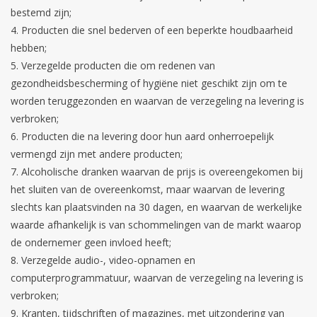
bestemd zijn;
Producten die snel bederven of een beperkte houdbaarheid
hebben;
Verzegelde producten die om redenen van
gezondheidsbescherming of hygiëne niet geschikt zijn om te
worden teruggezonden en waarvan de verzegeling na levering is
verbroken;
Producten die na levering door hun aard onherroepelijk
vermengd zijn met andere producten;
Alcoholische dranken waarvan de prijs is overeengekomen bij
het sluiten van de overeenkomst, maar waarvan de levering
slechts kan plaatsvinden na 30 dagen, en waarvan de werkelijke
waarde afhankelijk is van schommelingen van de markt waarop
de ondernemer geen invloed heeft;
Verzegelde audio-, video-opnamen en
computerprogrammatuur, waarvan de verzegeling na levering is
verbroken;
Kranten, tijdschriften of magazines, met uitzondering van