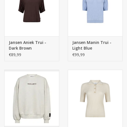
Jansen Aniek Trui -
Jansen Manin Trui -
Dark Brown
Light Blue
€89,99
€99,99