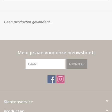
Geen producten gevonden!...
Meld je aan voor onze nieuwsbrief:
ABONNEER
Klantenservice
Producten