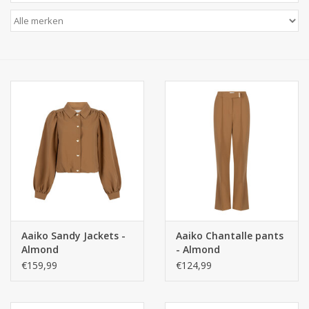
Aaiko Sandy Jackets -
Aaiko Chantalle pants
Almond
- Almond
€159,99
€124,99