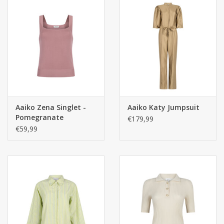
Aaiko Zena Singlet -
Aaiko Katy Jumpsuit
Pomegranate
€179,99
€59,99