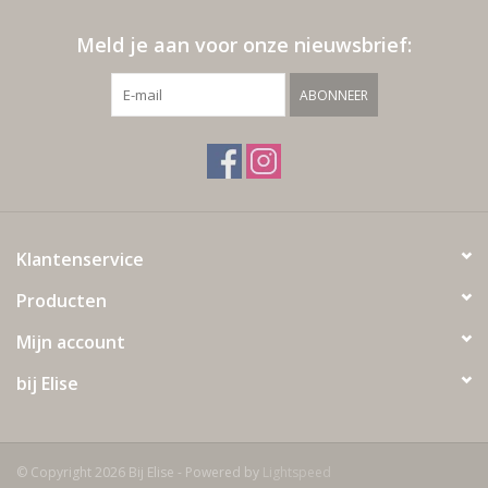
Meld je aan voor onze nieuwsbrief:
ABONNEER
Klantenservice
Producten
Mijn account
bij Elise
© Copyright 2026 Bij Elise - Powered by
Lightspeed