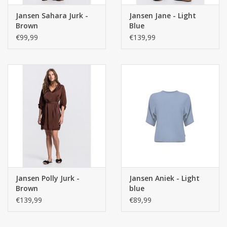
Jansen Sahara Jurk -
Jansen Jane - Light
Brown
Blue
€99,99
€139,99
Jansen Polly Jurk -
Jansen Aniek - Light
Brown
blue
€139,99
€89,99