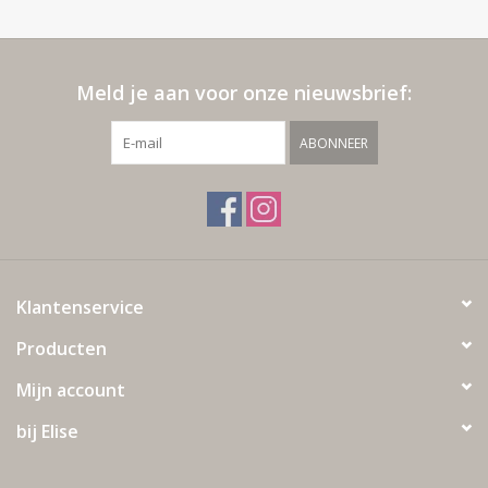
Meld je aan voor onze nieuwsbrief:
ABONNEER
Klantenservice
Producten
Mijn account
bij Elise