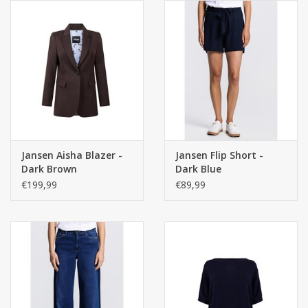
Jansen Aisha Blazer -
Jansen Flip Short -
Dark Brown
Dark Blue
€199,99
€89,99