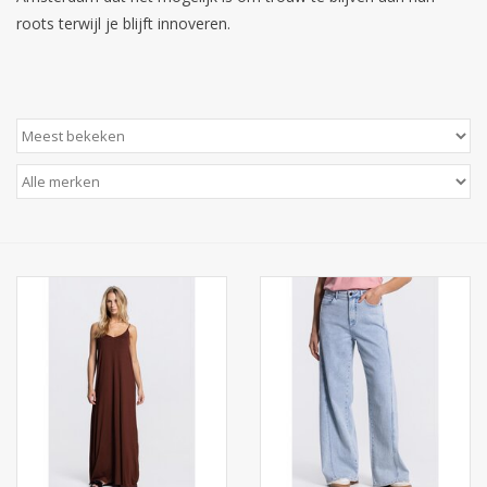
roots terwijl je blijft innoveren.