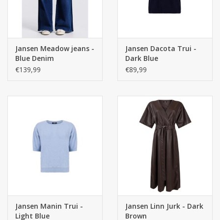
Jansen Meadow jeans -
Jansen Dacota Trui -
Blue Denim
Dark Blue
€139,99
€89,99
Jansen Manin Trui -
Jansen Linn Jurk - Dark
Light Blue
Brown