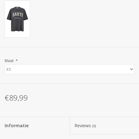
Maat:
*
€89,99
Informatie
Reviews
(0)