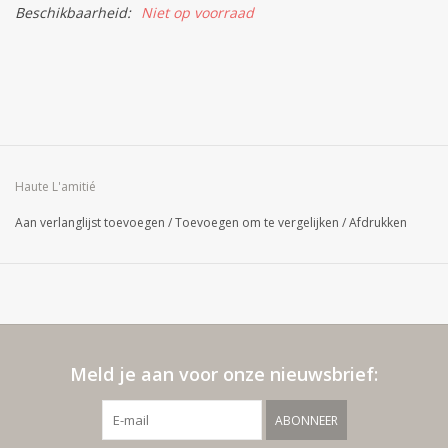
Beschikbaarheid:
Niet op voorraad
Haute L'amitié
Aan verlanglijst toevoegen
/
Toevoegen om te vergelijken
/
Afdrukken
Meld je aan voor onze nieuwsbrief:
ABONNEER