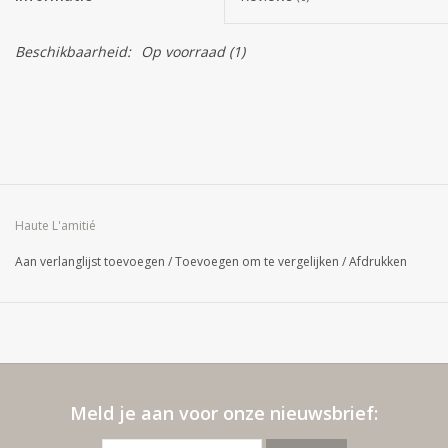
Beschikbaarheid:
Op voorraad
(1)
Haute L'amitié
Aan verlanglijst toevoegen
/
Toevoegen om te vergelijken
/
Afdrukken
Meld je aan voor onze nieuwsbrief: