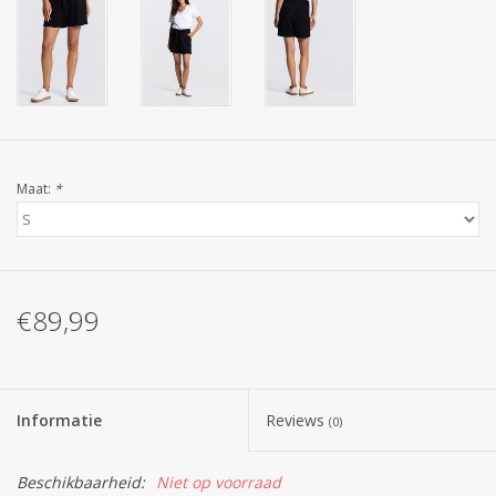
Maat:
*
€89,99
Informatie
Reviews
(0)
Beschikbaarheid:
Niet op voorraad