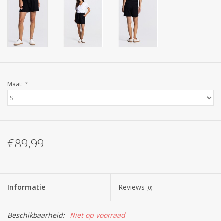
Maat:
*
€89,99
Informatie
Reviews
(0)
Beschikbaarheid:
Niet op voorraad