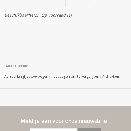
Beschikbaarheid:
Op voorraad
(1)
Haute L'amitié
Aan verlanglijst toevoegen
/
Toevoegen om te vergelijken
/
Afdrukken
Meld je aan voor onze nieuwsbrief: