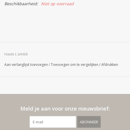
Beschikbaarheid:
Niet op voorraad
Haute L'amitié
Aan verlanglijst toevoegen
/
Toevoegen om te vergelijken
/
Afdrukken
Meld je aan voor onze nieuwsbrief:
ABONNEER