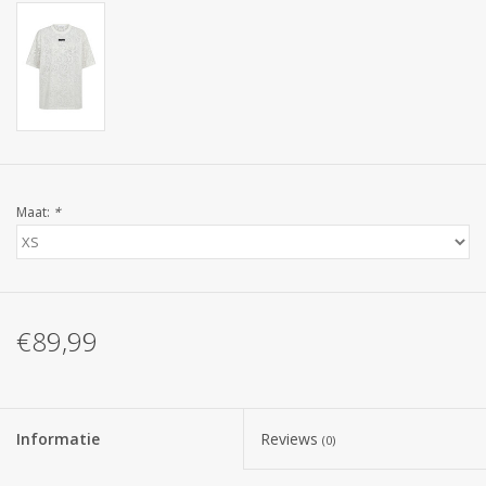
Maat:
*
€89,99
Informatie
Reviews
(0)