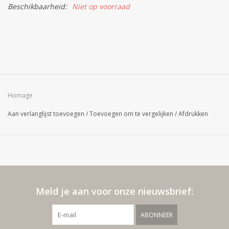
Beschikbaarheid:
Niet op voorraad
Homage
Aan verlanglijst toevoegen
/
Toevoegen om te vergelijken
/
Afdrukken
Meld je aan voor onze nieuwsbrief:
ABONNEER