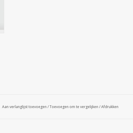
Aan verlanglijst toevoegen
/
Toevoegen om te vergelijken
/
Afdrukken