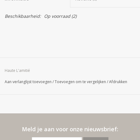
Beschikbaarheid:
Op voorraad
(2)
Haute L'amitié
Aan verlanglijst toevoegen
/
Toevoegen om te vergelijken
/
Afdrukken
Meld je aan voor onze nieuwsbrief: