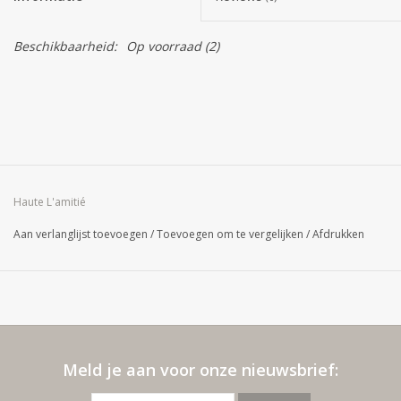
Beschikbaarheid:
Op voorraad
(2)
Haute L'amitié
Aan verlanglijst toevoegen
/
Toevoegen om te vergelijken
/
Afdrukken
Meld je aan voor onze nieuwsbrief: