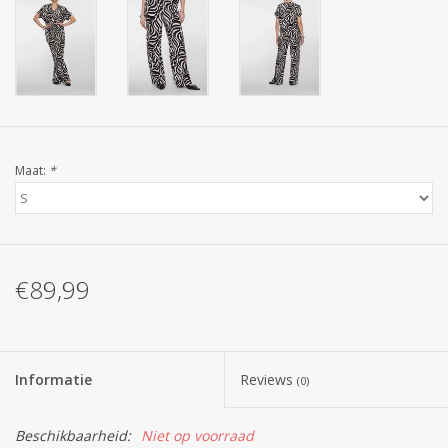
Maat:
*
€89,99
Informatie
Reviews
(0)
Beschikbaarheid:
Niet op voorraad