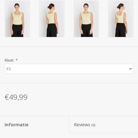
Maat:
*
€49,99
Informatie
Reviews
(0)