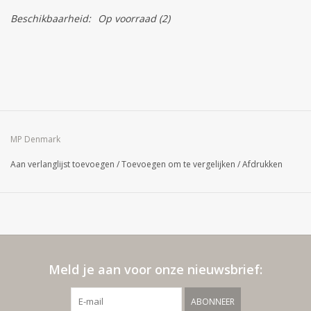
Beschikbaarheid:
Op voorraad
(2)
MP Denmark
Aan verlanglijst toevoegen
/
Toevoegen om te vergelijken
/
Afdrukken
Meld je aan voor onze nieuwsbrief:
ABONNEER