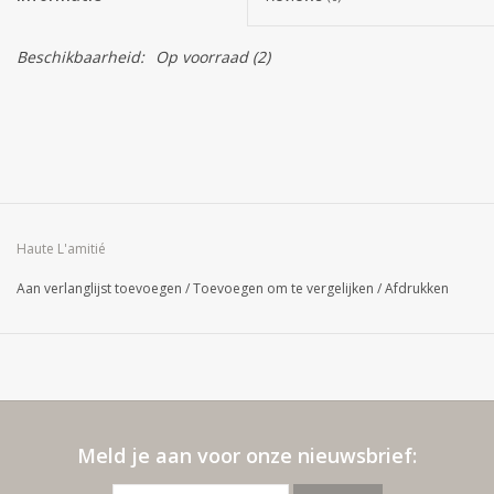
Beschikbaarheid:
Op voorraad
(2)
Haute L'amitié
Aan verlanglijst toevoegen
/
Toevoegen om te vergelijken
/
Afdrukken
Meld je aan voor onze nieuwsbrief: