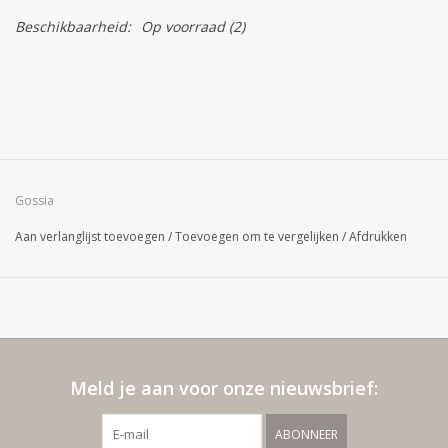
Beschikbaarheid:
Op voorraad
(2)
Gossia
Aan verlanglijst toevoegen
/
Toevoegen om te vergelijken
/
Afdrukken
Meld je aan voor onze nieuwsbrief:
ABONNEER