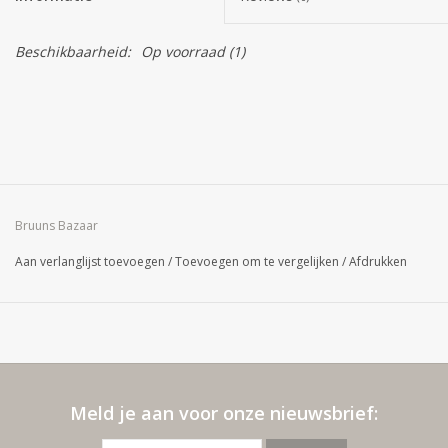
Beschikbaarheid:
Op voorraad
(1)
Bruuns Bazaar
Aan verlanglijst toevoegen
/
Toevoegen om te vergelijken
/
Afdrukken
Meld je aan voor onze nieuwsbrief: