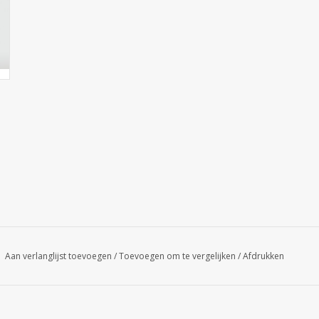
Aan verlanglijst toevoegen
/
Toevoegen om te vergelijken
/
Afdrukken