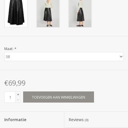
Maat:
*
€69,99
+
TOEVOEGEN AAN WINKELWAGEN
-
Informatie
Reviews
(0)