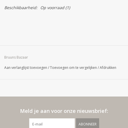
Beschikbaarheid:
Op voorraad
(1)
Bruuns Bazaar
Aan verlanglijst toevoegen
/
Toevoegen om te vergelijken
/
Afdrukken
Meld je aan voor onze nieuwsbrief:
ABONNEER