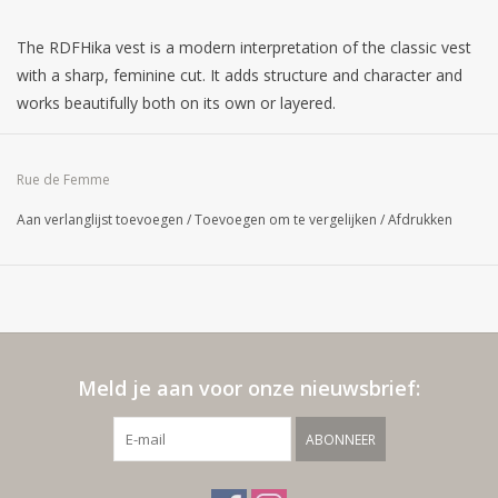
The RDFHika vest is a modern interpretation of the classic vest
with a sharp, feminine cut. It adds structure and character and
works beautifully both on its own or layered.
Rue de Femme
Aan verlanglijst toevoegen
/
Toevoegen om te vergelijken
/
Afdrukken
Meld je aan voor onze nieuwsbrief:
ABONNEER