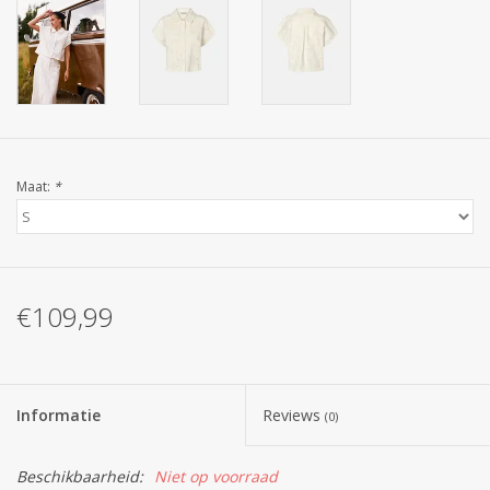
Maat:
*
€109,99
Informatie
Reviews
(0)
Beschikbaarheid:
Niet op voorraad