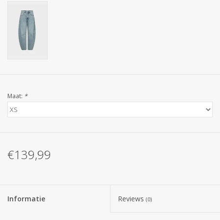
Maat:
*
€139,99
Informatie
Reviews
(0)