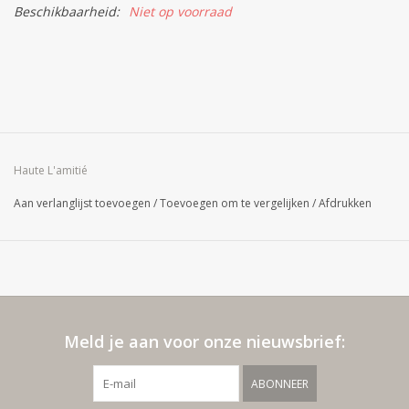
Beschikbaarheid:
Niet op voorraad
Haute L'amitié
Aan verlanglijst toevoegen
/
Toevoegen om te vergelijken
/
Afdrukken
Meld je aan voor onze nieuwsbrief:
ABONNEER