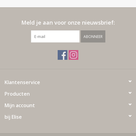
Meld je aan voor onze nieuwsbrief:
ABONNEER
Klantenservice
Producten
Mijn account
bij Elise