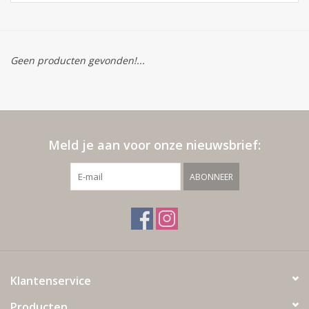
Geen producten gevonden!...
Meld je aan voor onze nieuwsbrief:
ABONNEER
Klantenservice
Producten