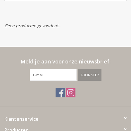
Geen producten gevonden!...
Meld je aan voor onze nieuwsbrief:
ABONNEER
Klantenservice
Producten